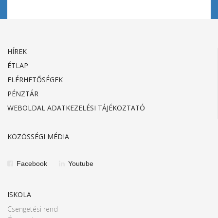
HÍREK
ÉTLAP
ELÉRHETŐSÉGEK
PÉNZTÁR
WEBOLDAL ADATKEZELÉSI TÁJÉKOZTATÓ
KÖZÖSSÉGI MÉDIA
Facebook
Youtube
ISKOLA
Csengetési rend